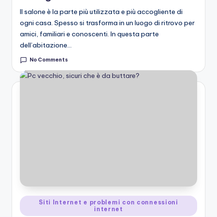
Il salone è la parte più utilizzata e più accogliente di
ogni casa. Spesso si trasforma in un luogo di ritrovo per
amici, familiari e conoscenti. In questa parte
dell’abitazione…
No Comments
Posted
Siti Internet e problemi con connessioni
internet
in