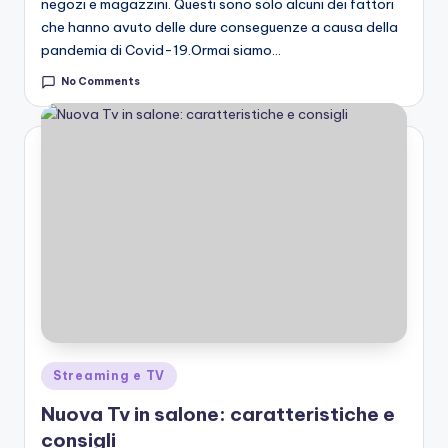
negozi e magazzini. Questi sono solo alcuni dei fattori
che hanno avuto delle dure conseguenze a causa della
pandemia di Covid-19.Ormai siamo…
No Comments
Posted
Streaming e TV
in
Nuova Tv in salone: caratteristiche e
consigli