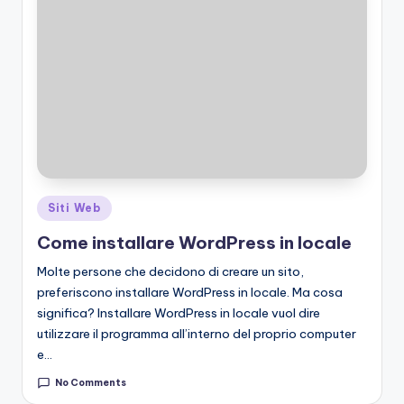
Posted
Siti Web
in
Come installare WordPress in locale
Molte persone che decidono di creare un sito,
preferiscono installare WordPress in locale. Ma cosa
significa? Installare WordPress in locale vuol dire
utilizzare il programma all’interno del proprio computer
e…
No Comments