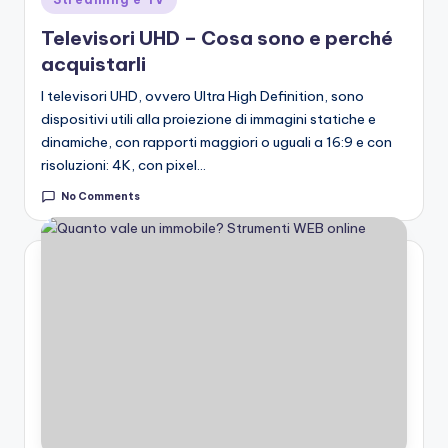
in
Televisori UHD – Cosa sono e perché
acquistarli
I televisori UHD, ovvero Ultra High Definition, sono
dispositivi utili alla proiezione di immagini statiche e
dinamiche, con rapporti maggiori o uguali a 16:9 e con
risoluzioni: 4K, con pixel…
No Comments