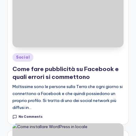
Posted
Social
in
Come fare pubblicità su Facebook e
quali errori si commettono
Moltissime sono le persone sulla Terra che ogni giorno si
connettono a Facebook e che quindi possiedono un
proprio profilo. Si tratta di uno dei social network più
diffusi in…
No Comments