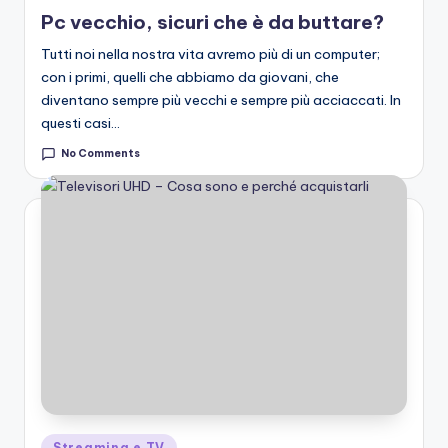
Pc vecchio, sicuri che è da buttare?
Tutti noi nella nostra vita avremo più di un computer;
con i primi, quelli che abbiamo da giovani, che
diventano sempre più vecchi e sempre più acciaccati. In
questi casi…
No Comments
Posted
Streaming e TV