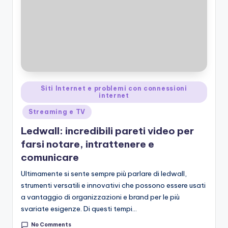
Posted
Siti Internet e problemi con connessioni
internet
in
Streaming e TV
Ledwall: incredibili pareti video per
farsi notare, intrattenere e
comunicare
Ultimamente si sente sempre più parlare di ledwall,
strumenti versatili e innovativi che possono essere usati
a vantaggio di organizzazioni e brand per le più
svariate esigenze. Di questi tempi…
No Comments