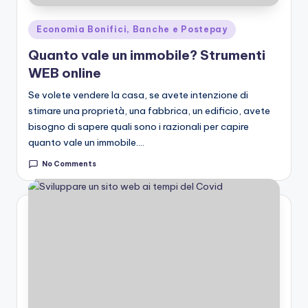
Posted
Economia Bonifici, Banche e Postepay
in
Quanto vale un immobile? Strumenti
WEB online
Se volete vendere la casa, se avete intenzione di
stimare una proprietà, una fabbrica, un edificio, avete
bisogno di sapere quali sono i razionali per capire
quanto vale un immobile.…
No Comments