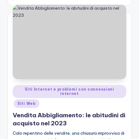
Posted
Siti Internet e problemi con connessioni
internet
in
Siti Web
Vendita Abbigliamento: le abitudini di
acquisto nel 2023
Calo repentino delle vendite, una chiusura improvvisa di