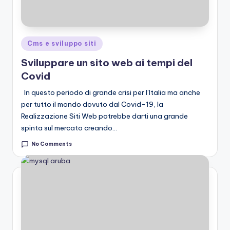
Posted
Cms e sviluppo siti
in
Sviluppare un sito web ai tempi del
Covid
In questo periodo di grande crisi per l’Italia ma anche
per tutto il mondo dovuto dal Covid-19, la
Realizzazione Siti Web potrebbe darti una grande
spinta sul mercato creando…
No Comments