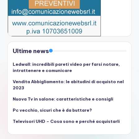
Ultime news
Ledwall: incredibili pareti video per farsi notare,
intrattenere e comunicare
Vendita Abbigliamento: le abitudini di acquisto nel
2023
Nuova Tv in salone: caratteristiche e consigli
Pc vecchio, sicuri che è da buttare?
Televisori UHD – Cosa sono e perché acquistarli