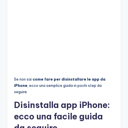
Se non sai
come fare per disinstallare le app da
iPhone
, ecco una semplice guida in pochi step da
seguire.
Disinstalla app iPhone:
ecco una facile guida
da seguire