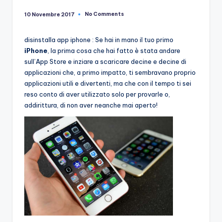
No Comments
10 Novembre 2017
disinstalla app iphone : Se hai in mano il tuo primo
iPhone
, la prima cosa che hai fatto è stata andare
sull’App Store e inziare a scaricare decine e decine di
applicazioni che, a primo impatto, ti sembravano proprio
applicazioni utili e divertenti, ma che con il tempo ti sei
reso conto di aver utilizzato solo per provarle o,
addirittura, di non aver neanche mai aperto!