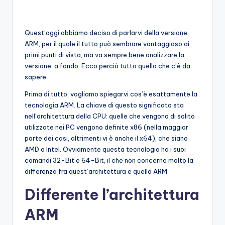
Quest’oggi abbiamo deciso di parlarvi della versione
ARM, per il quale il tutto può sembrare vantaggioso ai
primi punti di vista, ma va sempre bene analizzare la
versione a fondo. Ecco perciò tutto quello che c’è da
sapere:
Prima di tutto, vogliamo spiegarvi cos’è esattamente la
tecnologia ARM. La chiave di questo significato sta
nell’architettura della CPU: quelle che vengono di solito
utilizzate nei PC vengono definite x86 (nella maggior
parte dei casi, altrimenti vi è anche il x64), che siano
AMD o Intel. Ovviamente questa tecnologia ha i suoi
comandi 32-Bit e 64-Bit, il che non concerne molto la
differenza fra quest’architettura e quella ARM.
Differente l’architettura
ARM