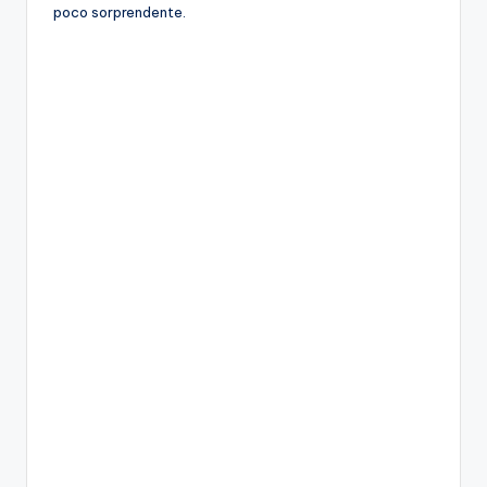
poco sorprendente.