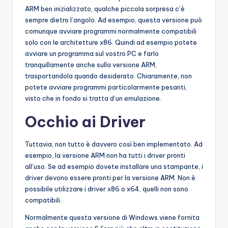
ARM ben inizializzato, qualche piccola sorpresa c’è
sempre dietro l’angolo. Ad esempio, questa versione può
comunque avviare programmi normalmente compatibili
solo con le architetture x86. Quindi ad esempio potete
avviare un programma sul vostro PC e farlo
tranquillamente anche sulla versione ARM,
trasportandola quando desiderato. Chiaramente, non
potete avviare programmi particolarmente pesanti,
visto che in fondo si tratta d’un emulazione.
Occhio ai Driver
Tuttavia, non tutto è davvero così ben implementato. Ad
esempio, la versione ARM non ha tutti i driver pronti
all’uso. Se ad esempio dovete installare una stampante, i
driver devono essere pronti per la versione ARM. Non è
possibile utilizzare i driver x86 o x64, quelli non sono
compatibili.
Normalmente questa versione di Windows viene fornita