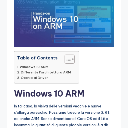
Table of Contents
Windows 10 ARM
Differente l’architettura ARM
Occhio ai Driver
Windows 10 ARM
In tal caso, la visiva delle versioni vecchie e nuove
s’allarga parecchio. Possiamo trovare la versione S, RT,
ed anche ARM. Senza dimenticare il Core OS ed il Lite.
Insomma, la quantità di queste piccole versioni è a dir