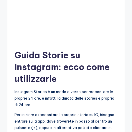
Guida Storie su
Instagram: ecco come
utilizzarle
Instagram Stories è un modo diverso per raccontare le
proprie 24 ore, e infatti la durata delle stories è proprio
di 24 ore.
Per iniziare a raccontare la propria storia su IG, bisogna
entrare sulla app, dove troverete in basso al centro un
pulsante (+), oppure in alternativa potrete cliccare su