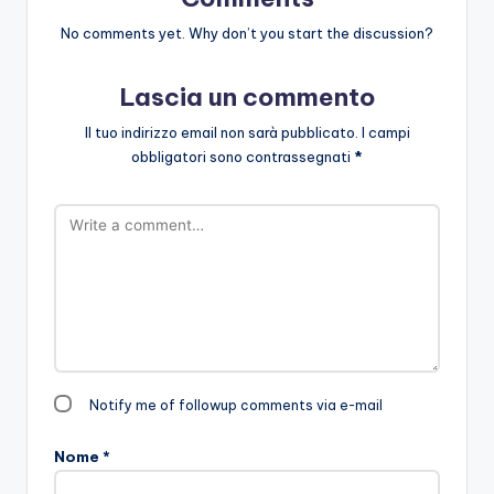
No comments yet. Why don’t you start the discussion?
Lascia un commento
Il tuo indirizzo email non sarà pubblicato.
I campi
obbligatori sono contrassegnati
*
Notify me of followup comments via e-mail
Nome
*