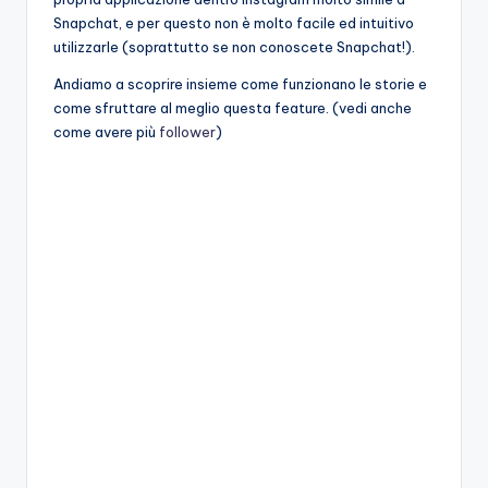
Snapchat, e per questo non è molto facile ed intuitivo
utilizzarle (soprattutto se non conoscete Snapchat!).
Andiamo a scoprire insieme come funzionano le storie e
come sfruttare al meglio questa feature. (vedi anche
come avere più
follower
)