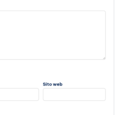
Sito web