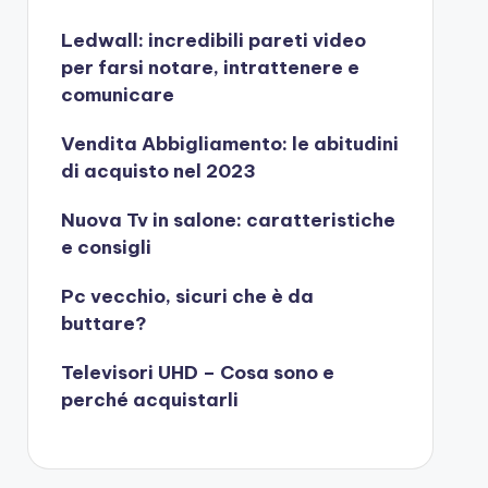
Ledwall: incredibili pareti video
per farsi notare, intrattenere e
comunicare
Vendita Abbigliamento: le abitudini
di acquisto nel 2023
Nuova Tv in salone: caratteristiche
e consigli
Pc vecchio, sicuri che è da
buttare?
Televisori UHD – Cosa sono e
perché acquistarli