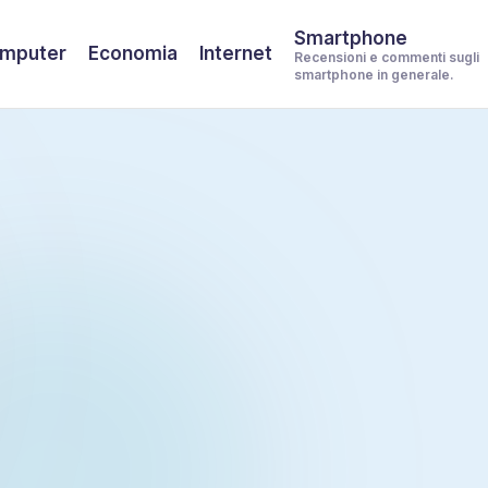
Smartphone
mputer
Economia
Internet
Recensioni e commenti sugli
smartphone in generale.