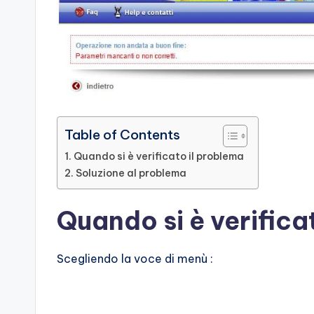
Table of Contents
Quando si è verificato il problema
Soluzione al problema
Quando si è verifica
Scegliendo la voce di menù :