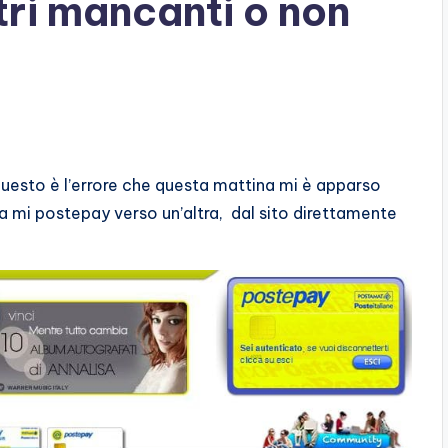
ri mancanti o non
uesto è l’errore che questa mattina mi è apparso
a mi postepay verso un’altra, dal sito direttamente