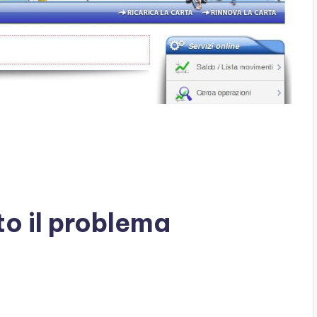
to il problema