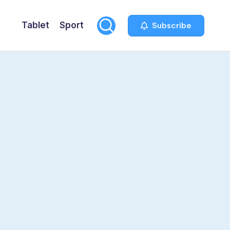
Tablet
Sport
Subscribe