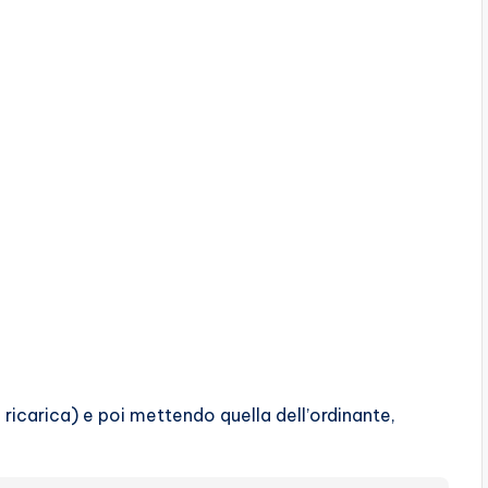
la ricarica) e poi mettendo quella dell’ordinante,