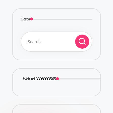
Cerca
Web tel 3398993565