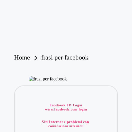
Home
frasi per facebook
Posted
Facebook FB Login
www.facebook.com login
in
Siti Internet e problemi con
connessioni internet