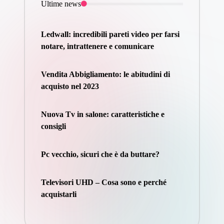
Ultime news
Ledwall: incredibili pareti video per farsi
notare, intrattenere e comunicare
Vendita Abbigliamento: le abitudini di
acquisto nel 2023
Nuova Tv in salone: caratteristiche e
consigli
Pc vecchio, sicuri che è da buttare?
Televisori UHD – Cosa sono e perché
acquistarli