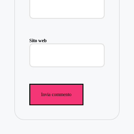
Sito web