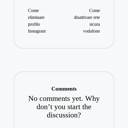
navigation
Come
Come
eliminare
disattivare rete
profilo
sicura
Instagram
vodafone
Comments
No comments yet. Why
don’t you start the
discussion?