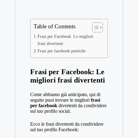
Table of Contents
Frasi per Facebook: Le migliori
frasi divertenti
Frasi per facebook poetiche
Frasi per Facebook: Le
migliori frasi divertenti
Come abbiamo già anticipato, qui di
seguito puoi trovare le migliori
frasi
per facebook
divertenti da condividere
sul tuo profilo social.
Ecco le frasi divertenti da condividere
sul tuo profilo Facebook: