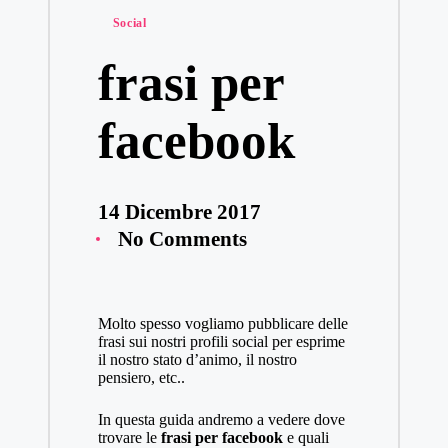
Social
frasi per
facebook
14 Dicembre 2017
No Comments
Molto spesso vogliamo pubblicare delle
frasi sui nostri profili social per esprime
il nostro stato d’animo, il nostro
pensiero, etc..
In questa guida andremo a vedere dove
trovare le
frasi per facebook
e quali