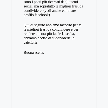
sono i poeti più ricercati dagli utenti
social, ma sopratutto le migliori frasi da
condividere. (vedi anche
eliminare
profilo facebook
)
Qui di seguito abbiamo raccolto per te
le migliori frasi da condividere e per
rendere ancora più facile la scelta,
abbiamo deciso di suddividerle in
categorie.
Buona scelta.