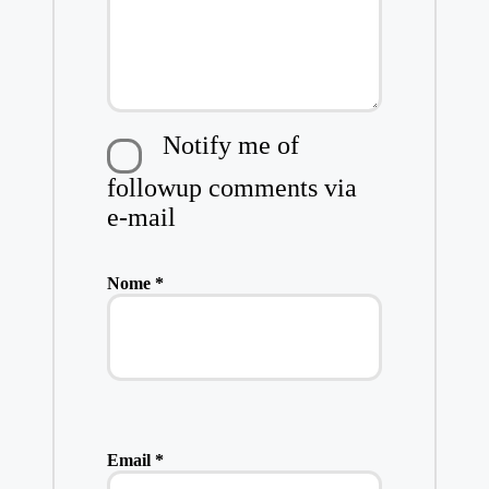
Notify me of
followup comments via
e-mail
Nome
*
Email
*