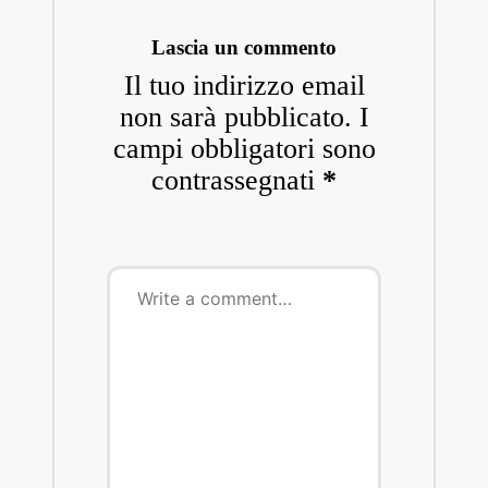
Lascia un commento
Il tuo indirizzo email
non sarà pubblicato.
I
campi obbligatori sono
contrassegnati
*