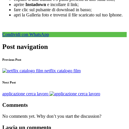
aprire
Instadown
e incollare il link;
fare clic sul pulsante di download in basso;
apri la Galleria foto e troverai il file scaricato sul tuo Iphone.
Condividi con WhatsApp
Post navigation
Previous Post
netflix catalogo film
Next Post
applicazione cerca lavoro
Comments
No comments yet. Why don’t you start the discussion?
Lascia un commento