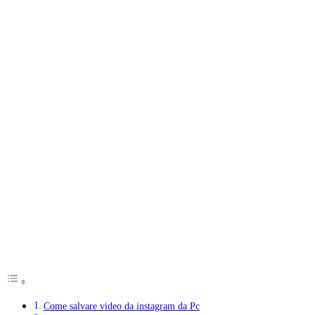
Come salvare video da instagram da Pc