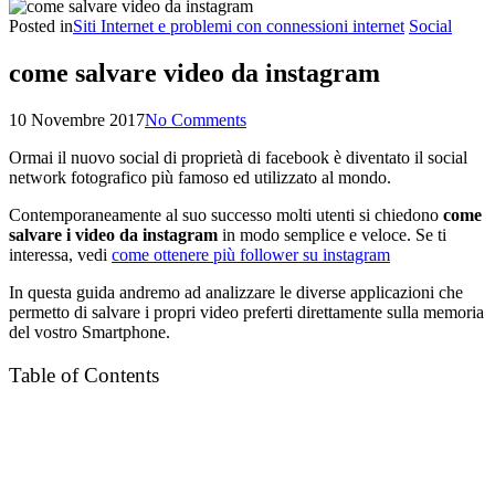
Posted in
Siti Internet e problemi con connessioni internet
Social
come salvare video da instagram
10 Novembre 2017
No Comments
Ormai il nuovo social di proprietà di facebook è diventato il social
network fotografico più famoso ed utilizzato al mondo.
Contemporaneamente al suo successo molti utenti si chiedono
come
salvare i video da instagram
in modo semplice e veloce. Se ti
interessa, vedi
come ottenere più follower su instagram
In questa guida andremo ad analizzare le diverse applicazioni che
permetto di salvare i propri video preferti direttamente sulla memoria
del vostro Smartphone.
Table of Contents