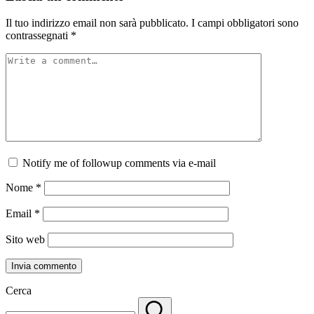
Il tuo indirizzo email non sarà pubblicato.
I campi obbligatori sono
contrassegnati
*
Notify me of followup comments via e-mail
Nome
*
Email
*
Sito web
Cerca