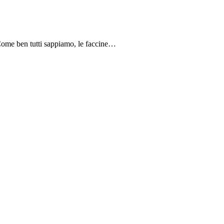
. Come ben tutti sappiamo, le faccine…