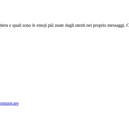
tiera e quali sono le emoji più usate dagli utenti nei proprio messaggi
 comunicare