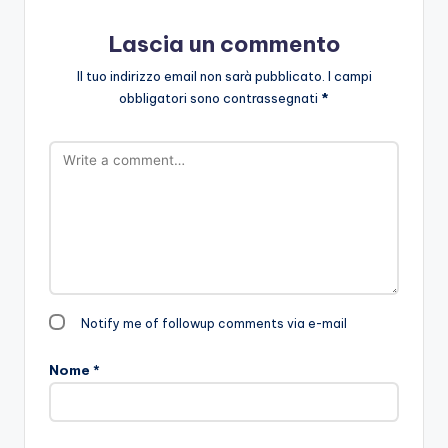
Lascia un commento
Il tuo indirizzo email non sarà pubblicato.
I campi
obbligatori sono contrassegnati
*
Notify me of followup comments via e-mail
Nome
*