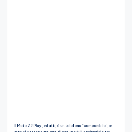
Il Moto Z2 Play , infatti, è un telefono “componibile”, in