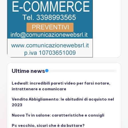
Ultime news
Ledwall: incredibili pareti video per farsi notare,
intrattenere e comunicare
Vendita Abbigliamento: le abitudini di acquisto nel
2023
Nuova Tv in salone: caratteristiche e consigli
Pc vecchio, sicuri che è da buttare?