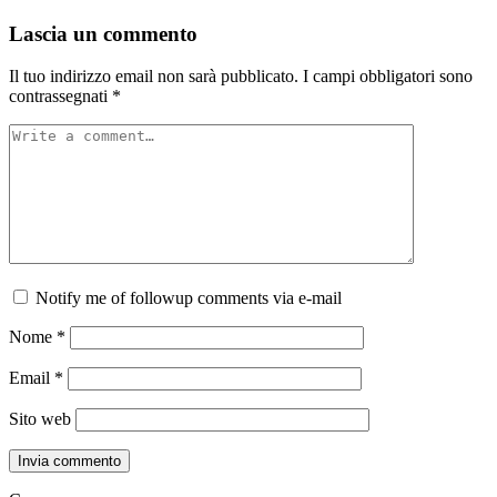
Lascia un commento
Il tuo indirizzo email non sarà pubblicato.
I campi obbligatori sono
contrassegnati
*
Notify me of followup comments via e-mail
Nome
*
Email
*
Sito web