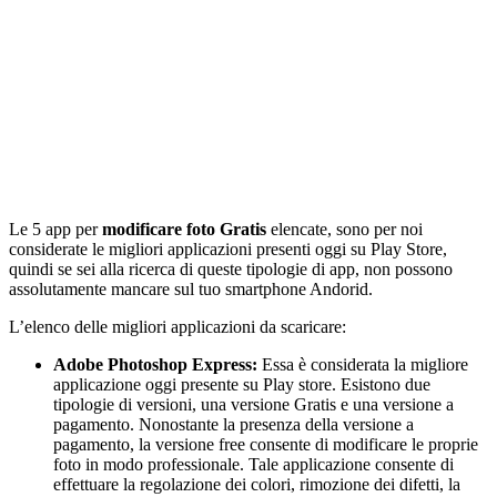
Le 5 app per
modificare foto Gratis
elencate, sono per noi
considerate le migliori applicazioni presenti oggi su Play Store,
quindi se sei alla ricerca di queste tipologie di app, non possono
assolutamente mancare sul tuo smartphone Andorid.
L’elenco delle migliori applicazioni da scaricare:
Adobe Photoshop Express:
Essa è considerata la migliore
applicazione oggi presente su Play store. Esistono due
tipologie di versioni, una versione Gratis e una versione a
pagamento. Nonostante la presenza della versione a
pagamento, la versione free consente di modificare le proprie
foto in modo professionale. Tale applicazione consente di
effettuare la regolazione dei colori, rimozione dei difetti, la