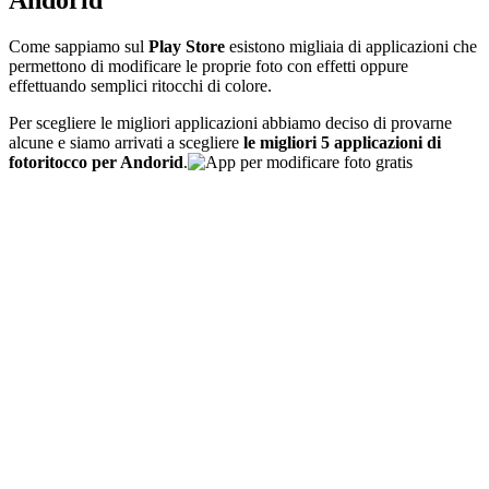
Andorid
Come sappiamo sul
Play Store
esistono migliaia di applicazioni che
permettono di modificare le proprie foto con effetti oppure
effettuando semplici ritocchi di colore.
Per scegliere le migliori applicazioni abbiamo deciso di provarne
alcune e siamo arrivati a scegliere
le migliori 5 applicazioni di
fotoritocco per Andorid
.