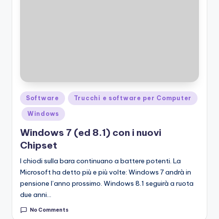
Posted
Software
Trucchi e software per Computer
in
Windows
Windows 7 (ed 8.1) con i nuovi
Chipset
I chiodi sulla bara continuano a battere potenti. La
Microsoft ha detto più e più volte: Windows 7 andrà in
pensione l’anno prossimo. Windows 8.1 seguirà a ruota
due anni…
No Comments