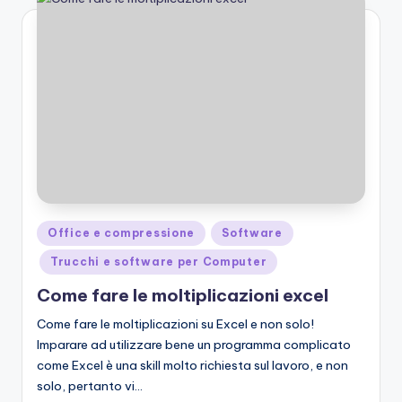
Posted
Office e compressione
Software
in
Trucchi e software per Computer
Come fare le moltiplicazioni excel
Come fare le moltiplicazioni su Excel e non solo!
Imparare ad utilizzare bene un programma complicato
come Excel è una skill molto richiesta sul lavoro, e non
solo, pertanto vi…