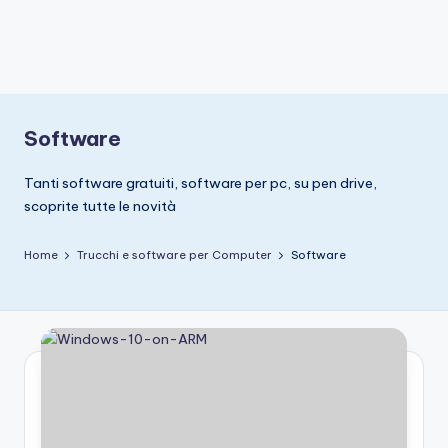
Software
Tanti software gratuiti, software per pc, su pen drive,
scoprite tutte le novità
Home
Trucchi e software per Computer
Software