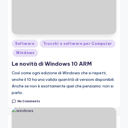
Posted
Software
Trucchi e software per Computer
in
Windows
Le novità di Windows 10 ARM
Così come ogni edizione di Windows che si rispetti,
anche il 10 ha una valida quantità di versioni disponibili.
Anche se non è esattamente quel che pensiamo: non si
parla…
No Comments