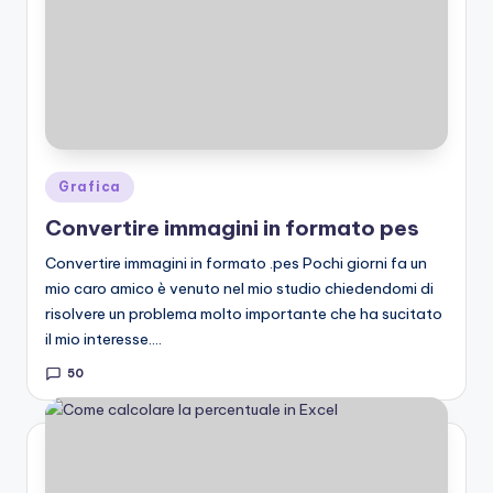
Posted
Grafica
in
Convertire immagini in formato pes
Convertire immagini in formato .pes Pochi giorni fa un
mio caro amico è venuto nel mio studio chiedendomi di
risolvere un problema molto importante che ha sucitato
il mio interesse.…
50