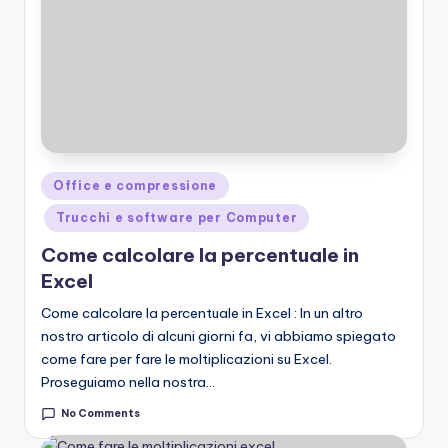
Posted
Office e compressione
in
Trucchi e software per Computer
Come calcolare la percentuale in
Excel
Come calcolare la percentuale in Excel : In un altro
nostro articolo di alcuni giorni fa, vi abbiamo spiegato
come fare per fare le moltiplicazioni su Excel.
Proseguiamo nella nostra…
No Comments