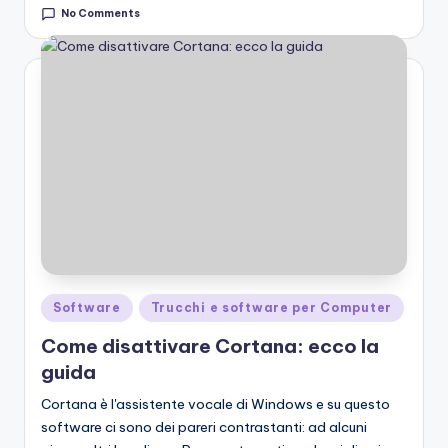
No Comments
Posted
Software
Trucchi e software per Computer
in
Come disattivare Cortana: ecco la
guida
Cortana è l'assistente vocale di Windows e su questo
software ci sono dei pareri contrastanti: ad alcuni