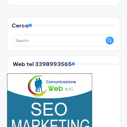
Cerca
Web tel 3398993565