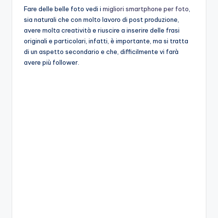
Fare delle belle foto vedi i
migliori smartphone per foto
,
sia naturali che con molto lavoro di post produzione,
avere molta creatività e riuscire a inserire delle frasi
originali e particolari, infatti, è importante, ma si tratta
di un aspetto secondario e che, difficilmente vi farà
avere più follower.