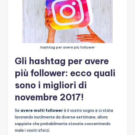
hashtag per avere più follower
Gli hashtag per avere
più follower: ecco quali
sono i migliori di
novembre 2017!
Se
avere molti follower
è il vostro sogno e ci state
lavorando inutilmente da diverse settimane, allora
sappiate che probabilmente stavate concentrando
male i vostri sforzi.