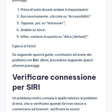
Prima di tutto dovete andare in Impostazioni;
Successivamente, cliccate su “Accessibilità”;
Tappate, poi, su “Voiceover”;
Andate su Voce;
Infine, mettete la spunta su “Alice (default)”.
Il gioco è fatto!
Se seguendo questa guida, continuate ad avere dei
problemi con
Siri
, allora, procedete seguendo questi
ulteriori passaggi.
Verificare connessione
per SIRI
Un problema molto comune è quello relativo ai problemi
di rete, che si verificano quando Siri non riesce a
connettersi ad internet: verificate la vostra