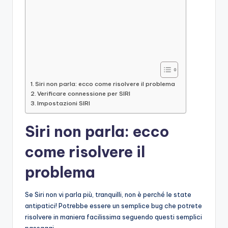
Siri non parla: ecco come risolvere il problema
Verificare connessione per SIRI
Impostazioni SIRI
Siri non parla: ecco
come risolvere il
problema
Se Siri non vi parla più, tranquilli, non è perché le state
antipatici! Potrebbe essere un semplice bug che potrete
risolvere in maniera facilissima seguendo questi semplici
passaggi.