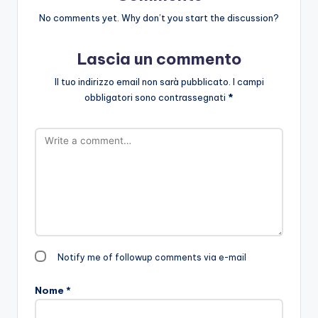
No comments yet. Why don’t you start the discussion?
Lascia un commento
Il tuo indirizzo email non sarà pubblicato.
I campi
obbligatori sono contrassegnati
*
Notify me of followup comments via e-mail
Nome
*