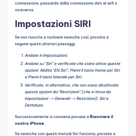
connessione, passando dalla connessione dati al wifi o
viceversa.
Impostazioni SIRI
Se non riuscite a risolvere neanche così, provate a
seguire questi ulteriori passaggi.
Andate in Impostazioni;
Andate su “Siri” e verificate che siano attive queste
opzioni: Abilita “Ehi Siri”, Premi il tasto Home per Siri
e Premi il tasto laterale per Siri;
Verificate, in alternativa, che non siano disattivate
queste opzioni da “Restrizioni” (che si trova da
Impostazioni -> Generali -> Restrizioni): Siri e
Dettatura.
Successivamente vi conviene provare a
Riavviare il
vostro iPhone.
Se neanche con questi metodi Siri funziona, provate a