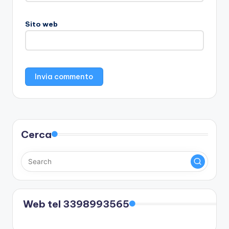
Sito web
Cerca
Web tel 3398993565