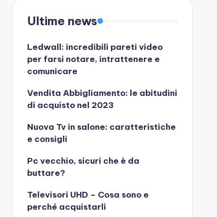
Ultime news
Ledwall: incredibili pareti video
per farsi notare, intrattenere e
comunicare
Vendita Abbigliamento: le abitudini
di acquisto nel 2023
Nuova Tv in salone: caratteristiche
e consigli
Pc vecchio, sicuri che è da
buttare?
Televisori UHD – Cosa sono e
perché acquistarli