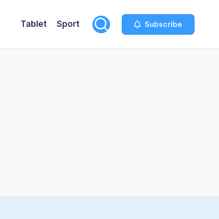
Tablet
Sport
Subscribe