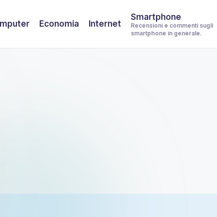
Smartphone
mputer
Economia
Internet
Recensioni e commenti sugli
smartphone in generale.