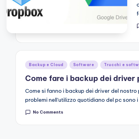
Posted
Backup e Cloud
Software
Trucchi e soft
in
Come fare i backup dei driver 
Come si fanno i backup dei driver del nostr
problemi nell'utilizzo quotidiano del pc sono i
No Comments