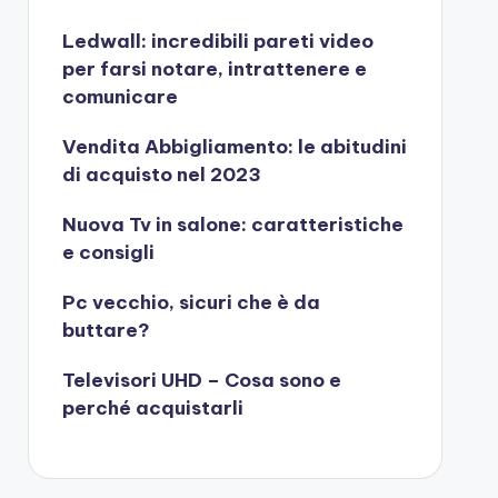
Ledwall: incredibili pareti video
per farsi notare, intrattenere e
comunicare
Vendita Abbigliamento: le abitudini
di acquisto nel 2023
Nuova Tv in salone: caratteristiche
e consigli
Pc vecchio, sicuri che è da
buttare?
Televisori UHD – Cosa sono e
perché acquistarli