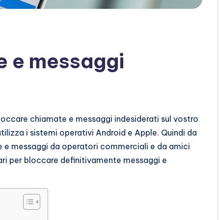
e e messaggi
occare chiamate e messaggi indesiderati sul vostro
ilizza i sistemi operativi Android e Apple. Quindi da
te e messaggi da operatori commerciali e da amici
ari per bloccare definitivamente messaggi e