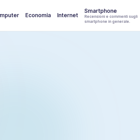
Smartphone
mputer
Economia
Internet
Recensioni e commenti sugli
smartphone in generale.