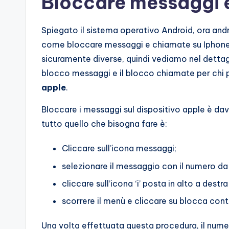
Bloccare messaggi 
Spiegato il sistema operativo Android, ora and
come bloccare messaggi e chiamate su Iphone.
sicuramente diverse, quindi vediamo nel detta
blocco messaggi e il blocco chiamate per chi
apple
.
Bloccare i messaggi sul dispositivo apple è dav
tutto quello che bisogna fare è:
Cliccare sull’icona messaggi;
selezionare il messaggio con il numero da
cliccare sull’icona ‘i’ posta in alto a dest
scorrere il menù e cliccare su blocca cont
Una volta effettuata questa procedura, il numero