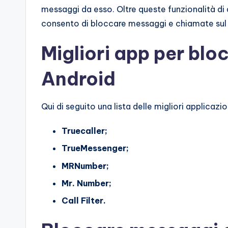
messaggi da esso. Oltre queste funzionalità di 
consento di bloccare messaggi e chiamate sul 
Migliori app per blo
Android
Qui di seguito una lista delle migliori applicazi
Truecaller;
TrueMessenger;
MRNumber;
Mr. Number;
Call Filter.