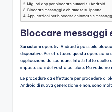
Migliori app per bloccare numeri su Android
Bloccare messaggi e chiamate su Iphone
Applicazioni per bloccare chiamate e messagg
Bloccare messaggi 
Sui sistemi operativi Android è possibile bloc
dispositivo. Per effettuare questa operazione 
applicazione da scaricare. Infatti tutto quello 
impostazioni del vostro cellulare. Ma vediamo 
Le procedure da effettuare per procedere al bl
Android di nuova generazione e non, sono molto