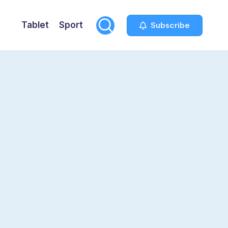
Tablet
Sport
Subscribe