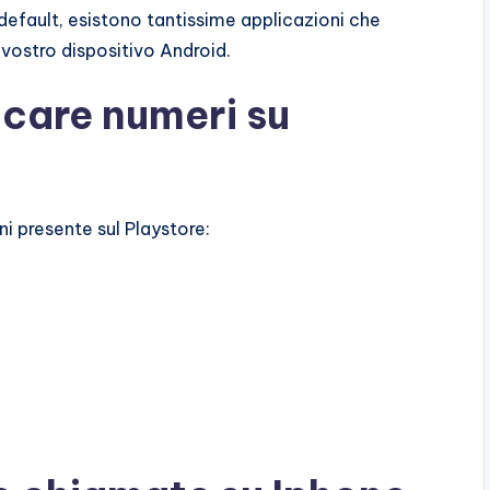
default, esistono tantissime applicazioni che
vostro dispositivo Android.
ccare numeri su
oni presente sul Playstore: