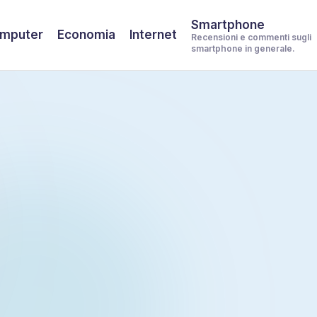
Smartphone
mputer
Economia
Internet
Recensioni e commenti sugli
smartphone in generale.