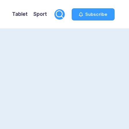
Tablet
Sport
Subscribe