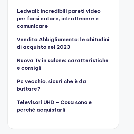
Ledwall: incredibili pareti video
per farsi notare, intrattenere e
comunicare
Vendita Abbigliamento: le abitudini
di acquisto nel 2023
Nuova Tv in salone: caratteristiche
e consigli
Pc vecchio, sicuri che è da
buttare?
Televisori UHD – Cosa sono e
perché acquistarli