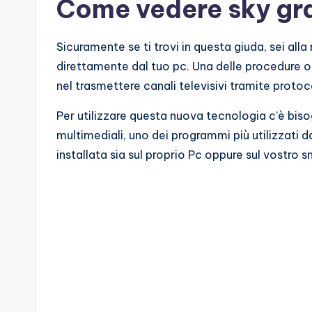
Come vedere sky gra
Sicuramente se ti trovi in questa giuda, sei all
direttamente dal tuo pc. Una delle procedure o
nel trasmettere canali televisivi tramite protoc
Per utilizzare questa nuova tecnologia c’è biso
multimediali, uno dei programmi più utilizzati d
installata sia sul proprio Pc oppure sul vostro 