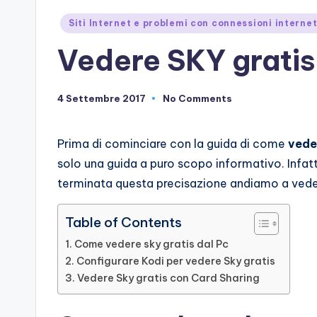
Posted
Siti Internet e problemi con connessioni interne
in
Vedere SKY gratis
4 Settembre 2017
No Comments
Prima di cominciare con la guida di come
vede
solo una guida a puro scopo informativo. Infatt
terminata questa precisazione andiamo a ved
Table of Contents
Come vedere sky gratis dal Pc
Configurare Kodi per vedere Sky gratis
Vedere Sky gratis con Card Sharing