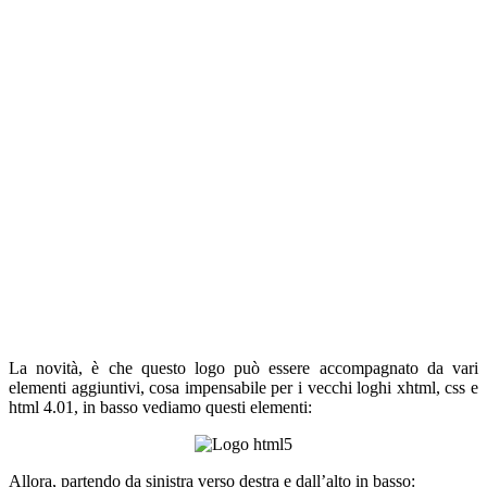
La novità, è che questo logo può essere accompagnato da vari
elementi aggiuntivi, cosa impensabile per i vecchi loghi xhtml, css e
html 4.01, in basso vediamo questi elementi:
Allora, partendo da sinistra verso destra e dall’alto in basso: