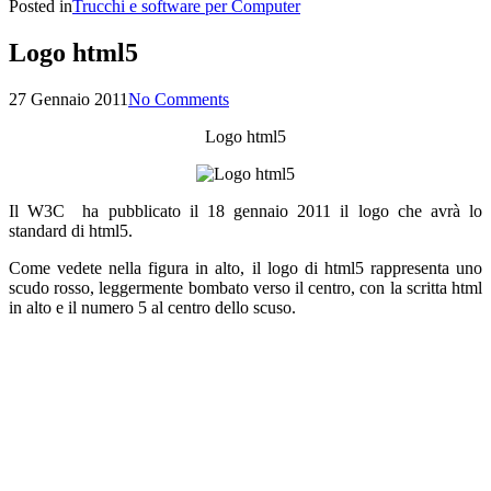
Posted in
Trucchi e software per Computer
Logo html5
27 Gennaio 2011
No Comments
Logo html5
Il W3C ha pubblicato il 18 gennaio 2011 il logo che avrà lo
standard di html5.
Come vedete nella figura in alto, il logo di html5 rappresenta uno
scudo rosso, leggermente bombato verso il centro, con la scritta html
in alto e il numero 5 al centro dello scuso.