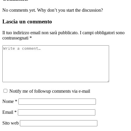
No comments yet. Why don’t you start the discussion?
Lascia un commento
Il tuo indirizzo email non sarà pubblicato.
I campi obbligatori sono
contrassegnati
*
Notify me of followup comments via e-mail
Nome
*
Email
*
Sito web