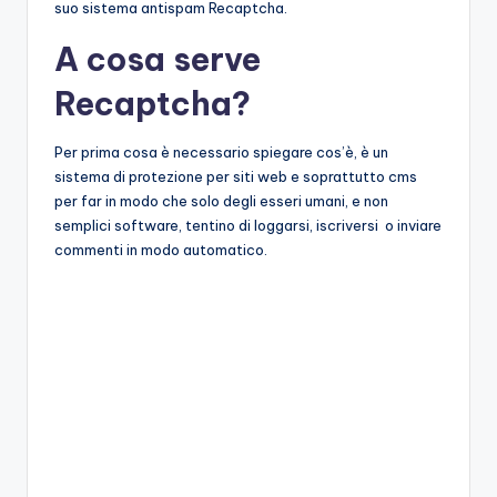
suo sistema antispam Recaptcha.
A cosa serve
Recaptcha?
Per prima cosa è necessario spiegare cos’è, è un
sistema di protezione per siti web e soprattutto cms
per far in modo che solo degli esseri umani, e non
semplici software, tentino di loggarsi, iscriversi o inviare
commenti in modo automatico.