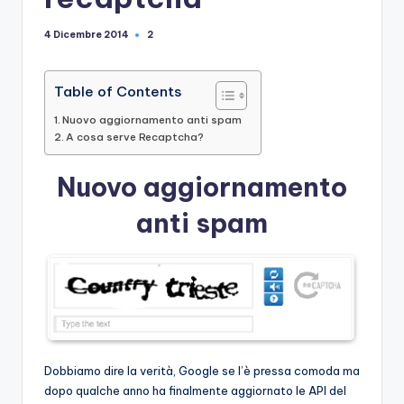
e
2
4 Dicembre 2014
Table of Contents
Nuovo aggiornamento anti spam
A cosa serve Recaptcha?
Nuovo aggiornamento
anti spam
Dobbiamo dire la verità, Google se l’è pressa comoda ma
dopo qualche anno ha finalmente aggiornato le API del