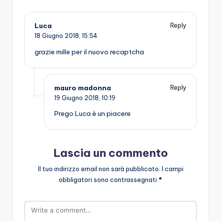
Luca
Reply
18 Giugno 2018,
15:54
grazie mille per il nuovo recaptcha
mauro madonna
Reply
19 Giugno 2018,
10:19
Prego Luca è un piacere
Lascia un commento
Il tuo indirizzo email non sarà pubblicato.
I campi
obbligatori sono contrassegnati
*