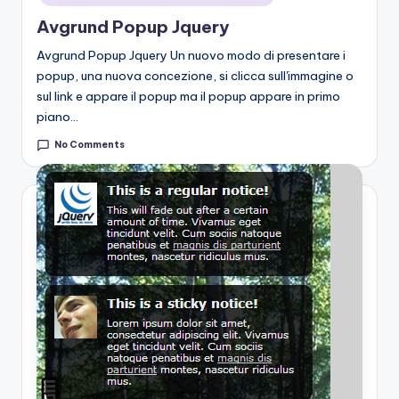
Avgrund Popup Jquery
Avgrund Popup Jquery Un nuovo modo di presentare i
popup, una nuova concezione, si clicca sull'immagine o
sul link e appare il popup ma il popup appare in primo
piano…
No Comments