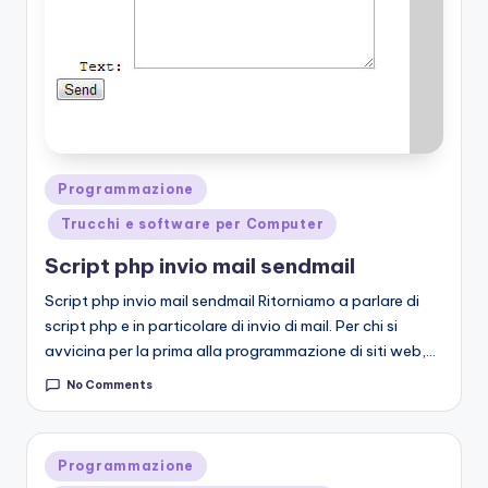
Posted
Programmazione
in
Trucchi e software per Computer
Script php invio mail sendmail
Script php invio mail sendmail Ritorniamo a parlare di
script php e in particolare di invio di mail. Per chi si
avvicina per la prima alla programmazione di siti web,…
No Comments
Posted
Programmazione
in