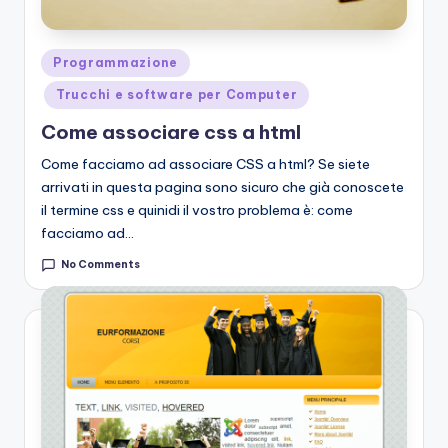
Posted
Programmazione
in
Trucchi e software per Computer
Come associare css a html
Come facciamo ad associare CSS a html? Se siete
arrivati in questa pagina sono sicuro che già conoscete
il termine css e quinidi il vostro problema è: come
facciamo ad…
No Comments