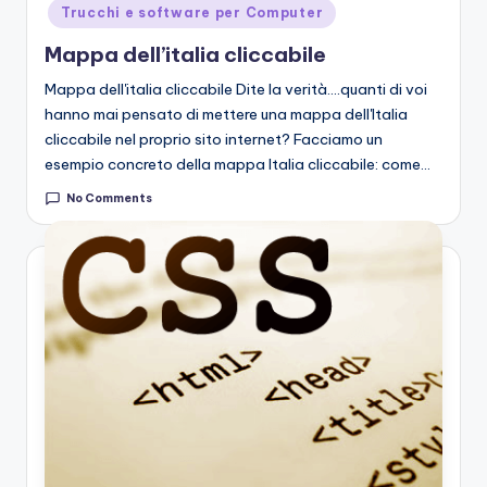
Trucchi e software per Computer
Mappa dell’italia cliccabile
Mappa dell'italia cliccabile Dite la verità....quanti di voi
hanno mai pensato di mettere una mappa dell'Italia
cliccabile nel proprio sito internet? Facciamo un
esempio concreto della mappa Italia cliccabile: come…
No Comments