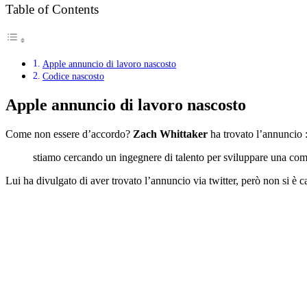
Table of Contents
Apple annuncio di lavoro nascosto
Codice nascosto
Apple annuncio di lavoro nascosto
Come non essere d’accordo?
Zach Whittaker
ha trovato l’annuncio 
stiamo cercando un ingegnere di talento per sviluppare una comp
Lui ha divulgato di aver trovato l’annuncio via twitter, però non si è 