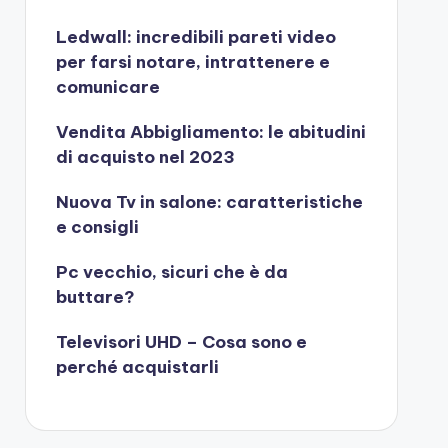
Ledwall: incredibili pareti video
per farsi notare, intrattenere e
comunicare
Vendita Abbigliamento: le abitudini
di acquisto nel 2023
Nuova Tv in salone: caratteristiche
e consigli
Pc vecchio, sicuri che è da
buttare?
Televisori UHD – Cosa sono e
perché acquistarli