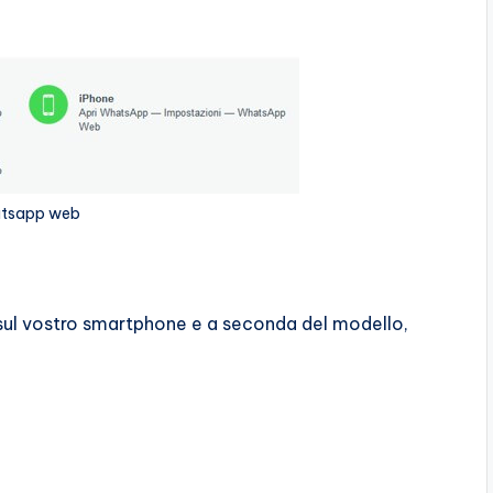
tsapp web
sul vostro smartphone e a seconda del modello,