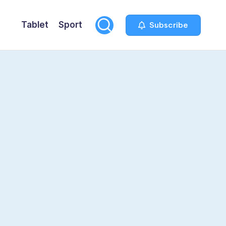
Tablet
Sport
Subscribe