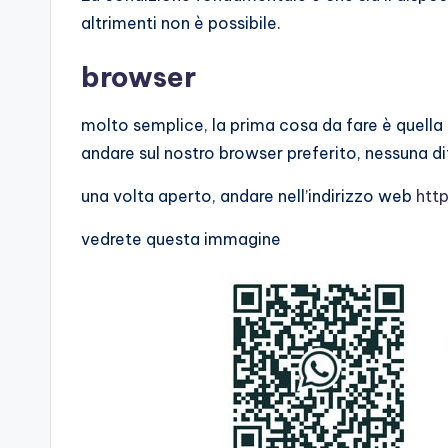
altrimenti non è possibile.
browser
molto semplice, la prima cosa da fare è quella 
andare sul nostro browser preferito, nessuna d
una volta aperto, andare nell’indirizzo web
htt
vedrete questa immagine