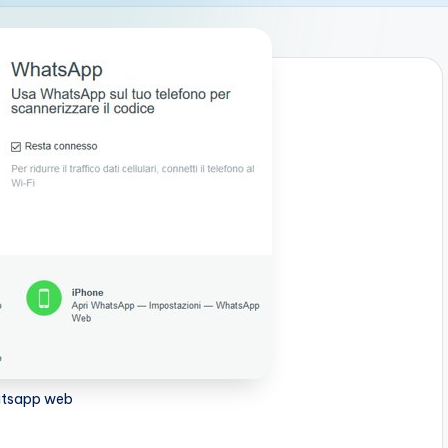
tsapp web