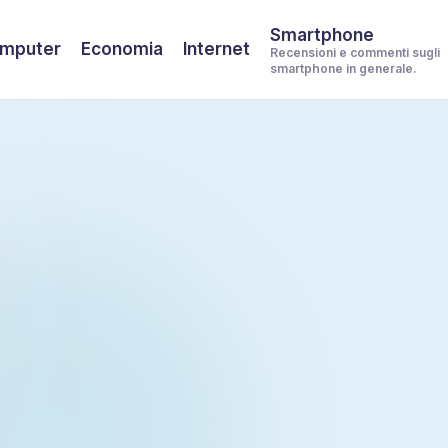
Smartphone
mputer
Economia
Internet
Recensioni e commenti sugli
smartphone in generale.