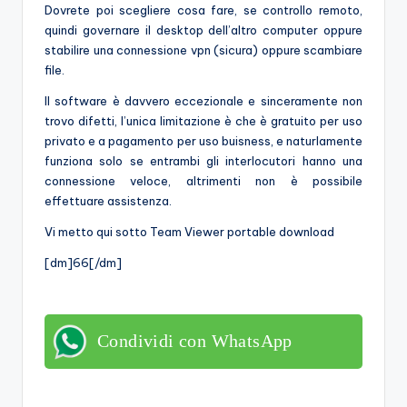
Dovrete poi scegliere cosa fare, se controllo remoto,
quindi governare il desktop dell’altro computer oppure
stabilire una connessione vpn (sicura) oppure scambiare
file.
Il software è davvero eccezionale e sinceramente non
trovo difetti, l’unica limitazione è che è gratuito per uso
privato e a pagamento per uso buisness, e naturlamente
funziona solo se entrambi gli interlocutori hanno una
connessione veloce, altrimenti non è possibile
effettuare assistenza.
Vi metto qui sotto Team Viewer portable download
[dm]66[/dm]
Condividi con WhatsApp