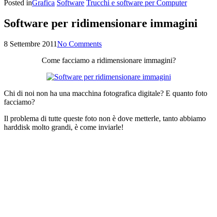
Posted in
Grafica
Software
Trucchi e software per Computer
Software per ridimensionare immagini
8 Settembre 2011
No Comments
Come facciamo a ridimensionare immagini?
Chi di noi non ha una macchina fotografica digitale? E quanto foto
facciamo?
Il problema di tutte queste foto non è dove metterle, tanto abbiamo
harddisk molto grandi, è come inviarle!