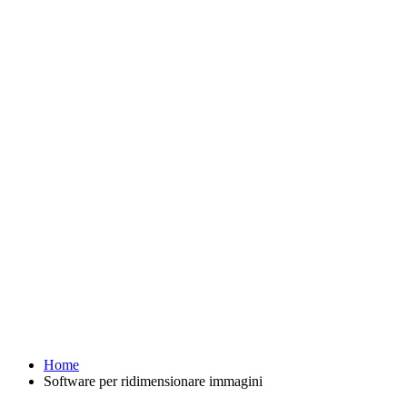
Home
Software per ridimensionare immagini