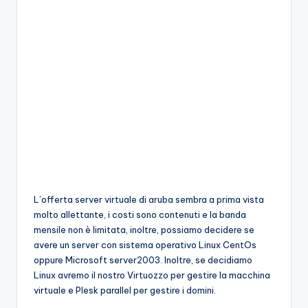
L’offerta server virtuale di aruba sembra a prima vista
molto allettante, i costi sono contenuti e la banda
mensile non è limitata, inoltre, possiamo decidere se
avere un server con sistema operativo Linux CentOs
oppure Microsoft server2003. Inoltre, se decidiamo
Linux avremo il nostro Virtuozzo per gestire la macchina
virtuale e Plesk parallel per gestire i domini.