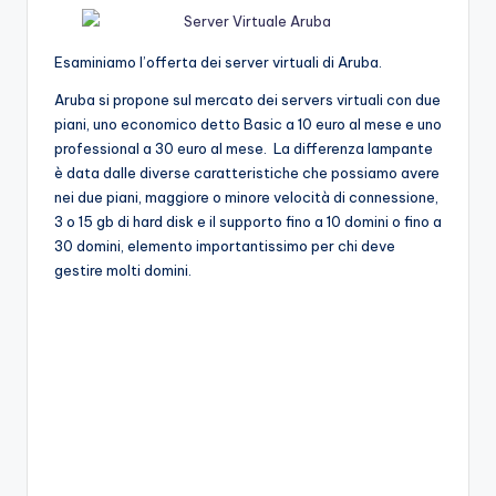
Esaminiamo l’offerta dei server virtuali di Aruba.
Aruba si propone sul mercato dei servers virtuali con due
piani, uno economico detto Basic a 10 euro al mese e uno
professional a 30 euro al mese. La differenza lampante
è data dalle diverse caratteristiche che possiamo avere
nei due piani, maggiore o minore velocità di connessione,
3 o 15 gb di hard disk e il supporto fino a 10 domini o fino a
30 domini, elemento importantissimo per chi deve
gestire molti domini.