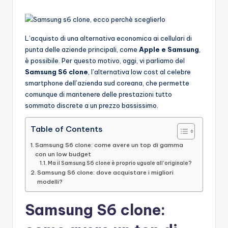
L’acquisto di una alternativa economica ai cellulari di
punta delle aziende principali, come
Apple e Samsung
,
è possibile. Per questo motivo, oggi, vi parliamo del
Samsung S6 clone
, l’alternativa low cost al celebre
smartphone dell’azienda sud coreana, che permette
comunque di mantenere delle prestazioni tutto
sommato discrete a un prezzo bassissimo.
Table of Contents
Samsung S6 clone: come avere un top di gamma
con un low budget
Ma il Samsung S6 clone è proprio uguale all’originale?
Samsung S6 clone: dove acquistare i migliori
modelli?
Samsung S6 clone: