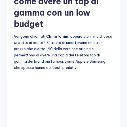
come avere un top di
gamma con un low
budget
Vengono chiamati
Chinafonini,
oppure cloni, ma di cosa
si tratta in realtà? Si tratta di smartphone che a un
prezzo che è oltre 1/10 della versione originale,
permettono di avere una copia dei telefoni top di
gamma dei brand più famosi, come Apple e Samsung,
che spesso hanno dei costi proibitivi.