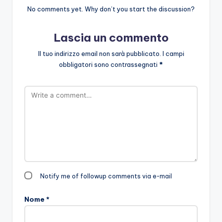
No comments yet. Why don’t you start the discussion?
Lascia un commento
Il tuo indirizzo email non sarà pubblicato.
I campi
obbligatori sono contrassegnati
*
Notify me of followup comments via e-mail
Nome
*