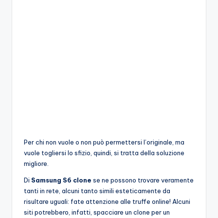
Per chi non vuole o non può permettersi l’originale, ma
vuole togliersi lo sfizio, quindi, si tratta della soluzione
migliore.
Di
Samsung S6 clone
se ne possono trovare veramente
tanti in rete, alcuni tanto simili esteticamente da
risultare uguali: fate attenzione alle truffe online! Alcuni
siti potrebbero, infatti, spacciare un clone per un