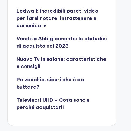
Ledwall: incredibili pareti video
per farsi notare, intrattenere e
comunicare
Vendita Abbigliamento: le abitudini
di acquisto nel 2023
Nuova Tv in salone: caratteristiche
e consigli
Pc vecchio, sicuri che è da
buttare?
Televisori UHD – Cosa sono e
perché acquistarli