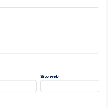
Sito web