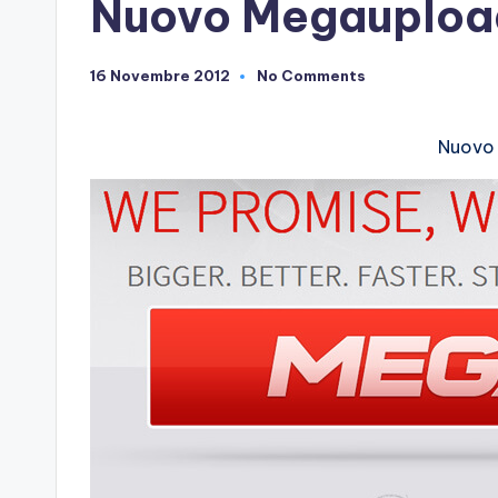
Nuovo Megauploa
16 Novembre 2012
No Comments
Nuovo