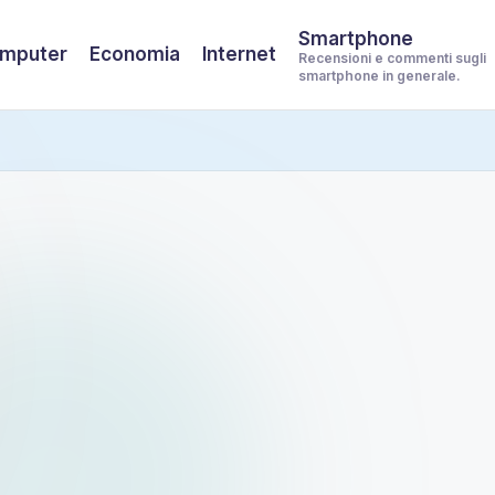
Smartphone
mputer
Economia
Internet
Recensioni e commenti sugli
smartphone in generale.