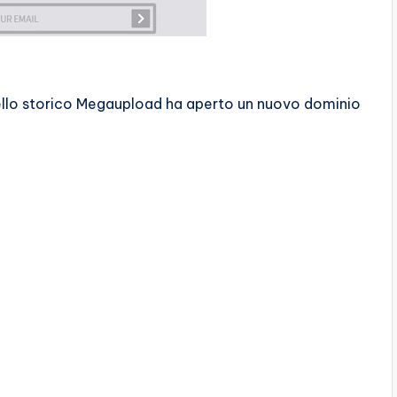
 dello storico Megaupload ha aperto un nuovo dominio