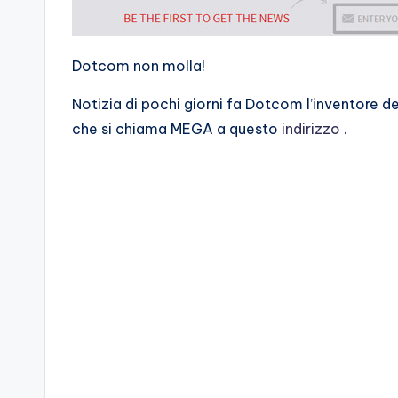
Dotcom non molla!
Notizia di pochi giorni fa Dotcom l’inventore
che si chiama MEGA a questo
indirizzo
.