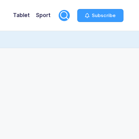
Tablet
Sport
Subscribe