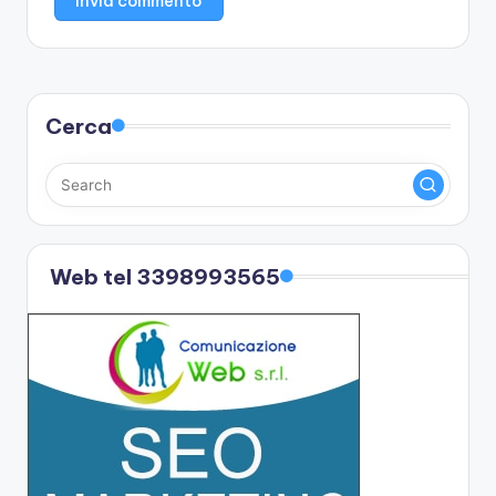
Cerca
Web tel 3398993565