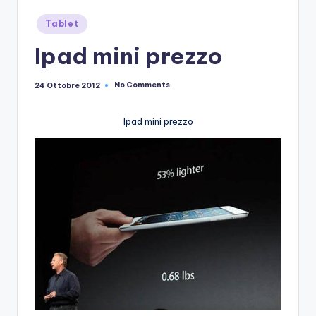
Posted
Tablet
in
Ipad mini prezzo
No Comments
24 Ottobre 2012
Ipad mini prezzo