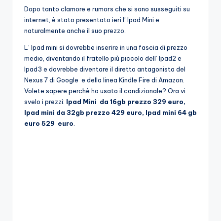
Dopo tanto clamore e rumors che si sono susseguiti su
internet, è stato presentato ieri l’ Ipad Mini e
naturalmente anche il suo prezzo.
L’ Ipad mini si dovrebbe inserire in una fascia di prezzo
medio, diventando il fratello più piccolo dell’ Ipad2 e
Ipad3 e dovrebbe diventare il diretto antagonista del
Nexus 7 di Google e della linea Kindle Fire di Amazon.
Volete sapere perchè ho usato il condizionale? Ora vi
svelo i prezzi:
Ipad Mini da 16gb prezzo 329 euro,
Ipad mini da 32gb prezzo 429 euro, Ipad mini 64 gb
euro 529 euro
.