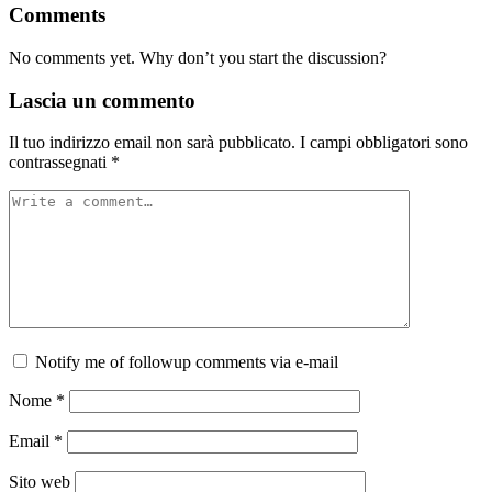
Comments
No comments yet. Why don’t you start the discussion?
Lascia un commento
Il tuo indirizzo email non sarà pubblicato.
I campi obbligatori sono
contrassegnati
*
Notify me of followup comments via e-mail
Nome
*
Email
*
Sito web