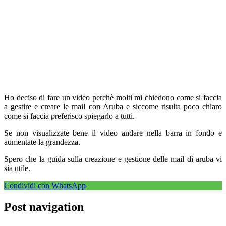
Ho deciso di fare un video perchè molti mi chiedono come si faccia
a gestire e creare le mail con Aruba e siccome risulta poco chiaro
come si faccia preferisco spiegarlo a tutti.
Se non visualizzate bene il video andare nella barra in fondo e
aumentate la grandezza.
Spero che la guida sulla creazione e gestione delle mail di aruba vi
sia utile.
Condividi con WhatsApp
Post navigation