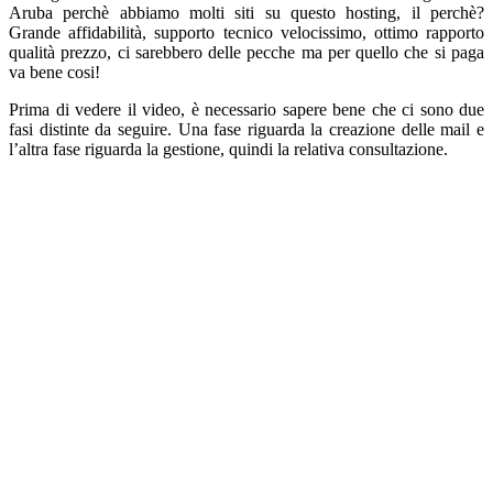
Aruba perchè abbiamo molti siti su questo hosting, il perchè?
Grande affidabilità, supporto tecnico velocissimo, ottimo rapporto
qualità prezzo, ci sarebbero delle pecche ma per quello che si paga
va bene cosi!
Prima di vedere il video, è necessario sapere bene che ci sono due
fasi distinte da seguire. Una fase riguarda la creazione delle mail e
l’altra fase riguarda la gestione, quindi la relativa consultazione.