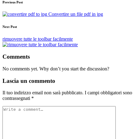
Previous Post
Convertire un file pdf in jpg
Next Post
rimuovere tutte le toolbar facilmente
Comments
No comments yet. Why don’t you start the discussion?
Lascia un commento
Il tuo indirizzo email non sarà pubblicato.
I campi obbligatori sono
contrassegnati
*