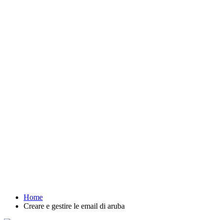
Home
Creare e gestire le email di aruba