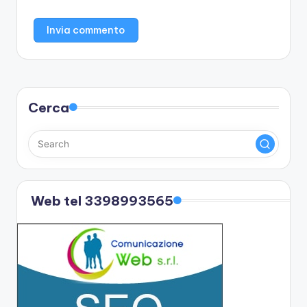
Cerca
Web tel 3398993565