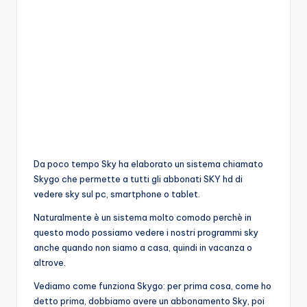
Da poco tempo Sky ha elaborato un sistema chiamato
Skygo che permette a tutti gli abbonati SKY hd di
vedere sky sul pc, smartphone o tablet.
Naturalmente è un sistema molto comodo perchè in
questo modo possiamo vedere i nostri programmi sky
anche quando non siamo a casa, quindi in vacanza o
altrove.
Vediamo come funziona Skygo: per prima cosa, come ho
detto prima, dobbiamo avere un abbonamento Sky, poi