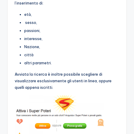
l’inserimento di:
età,
sesso,
passioni,
interesse,
Nazione,
città
altri parametri.
Avviata la ricerca è inoltre possibile scegliere di
visualizzare esclusivamente gli utenti in linea, oppure
quelli appena iscritti.