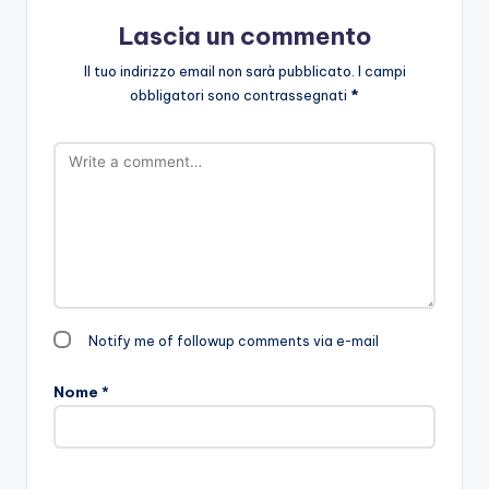
Lascia un commento
Il tuo indirizzo email non sarà pubblicato.
I campi
obbligatori sono contrassegnati
*
Notify me of followup comments via e-mail
Nome
*