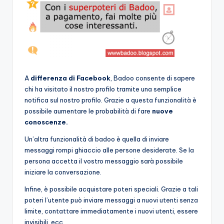
A
differenza di Facebook
, Badoo consente di sapere
chi ha visitato il nostro profilo tramite una semplice
notifica sul nostro profilo. Grazie a questa funzionalità è
possibile aumentare le probabilità di fare
nuove
conoscenze.
Un’altra funzionalità di badoo è quella di inviare
messaggi rompi ghiaccio alle persone desiderate. Se la
persona accetta il vostro messaggio sarà possibile
iniziare la conversazione.
Infine, è possibile acquistare poteri speciali. Grazie a tali
poteri l’utente può inviare messaggi a nuovi utenti senza
limite, contattare immediatamente i nuovi utenti, essere
invisibili, ecc.