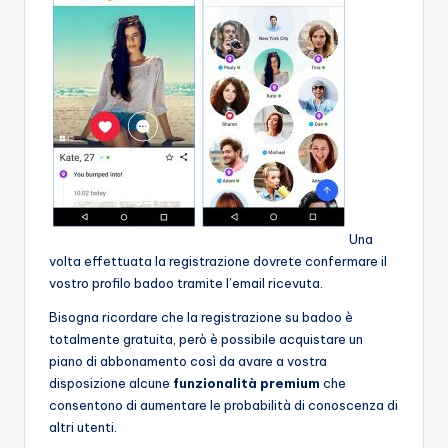
Una
volta effettuata la registrazione dovrete confermare il
vostro profilo badoo tramite l’email ricevuta.
Bisogna ricordare che la registrazione su badoo è
totalmente gratuita, però è possibile acquistare un
piano di abbonamento così da avare a vostra
disposizione alcune
funzionalità premium
che
consentono di aumentare le probabilità di conoscenza di
altri utenti.