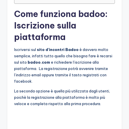
Come funziona badoo:
Iscrizione sulla
piattaforma
Iscriversi sul
sito d’incontri Badoo
è davvero molto
semplice, infatti tutto quello che bisogna fare è recarsi
sul sito
badoo.com
e richiedere l’iscrizione alla
piattaforma. La registrazione potrà avvenire tramite
l’indirizzo email oppure tramite il tasto registrati con
facebook.
La seconda opzione è quella più utilizzata dagli utenti,
poichè la registrazione alla piattaforma è molto più
veloce e completa rispetto alla prima procedura.