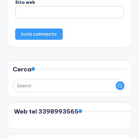
Sito web
Cerca
Web tel 3398993565