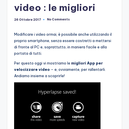
e
video : le migliori
No Comments
26 Ottobre 2017
Modificare i video ormai, è possibile anche utilizzando il
proprio smartphone, senza essere costretti a mettersi
di fronte al PC e, soprattutto, in maniera facile e alla
portata di tutti.
Per questo oggi vi mostriamo le
migliori App per
velocizzare video
– e, ovviamente, per rallentarli.
Andiamo insieme a scoprirle!