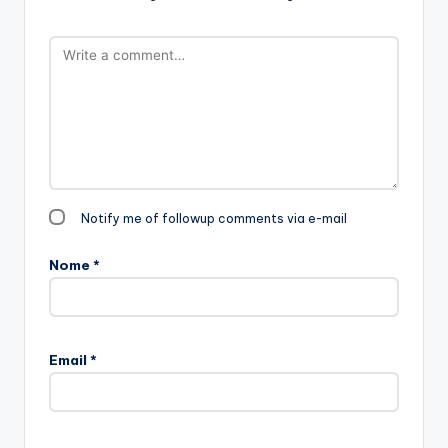
Notify me of followup comments via e-mail
Nome
*
Email
*