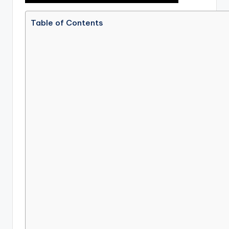
Table of Contents