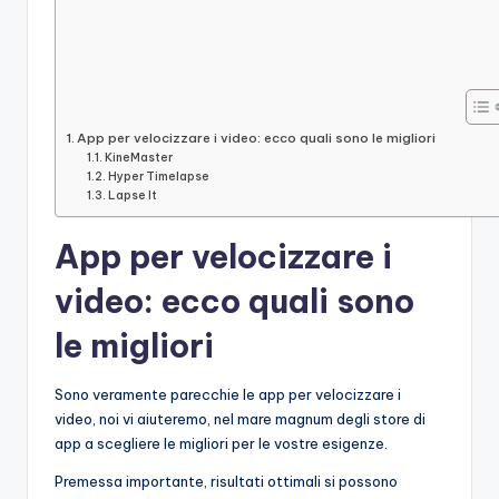
App per velocizzare i video: ecco quali sono le migliori
KineMaster
Hyper Timelapse
Lapse It
App per velocizzare i
video: ecco quali sono
le migliori
Sono veramente parecchie le app per velocizzare i
video, noi vi aiuteremo, nel mare magnum degli store di
app a scegliere le migliori per le vostre esigenze.
Premessa importante, risultati ottimali si possono