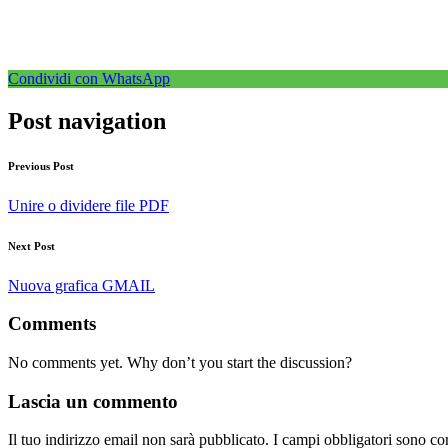
Condividi con WhatsApp
Post navigation
Previous Post
Unire o dividere file PDF
Next Post
Nuova grafica GMAIL
Comments
No comments yet. Why don’t you start the discussion?
Lascia un commento
Il tuo indirizzo email non sarà pubblicato.
I campi obbligatori sono co