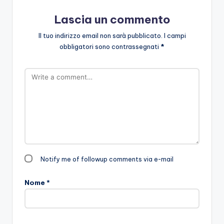
Lascia un commento
Il tuo indirizzo email non sarà pubblicato.
I campi
obbligatori sono contrassegnati
*
Notify me of followup comments via e-mail
Nome
*