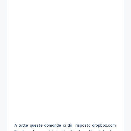
A tutte queste domande ci dà risposta dropbox.com.