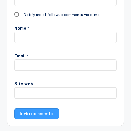
Notify me of followup comments via e-mail
Nome
*
Email
*
Sito web