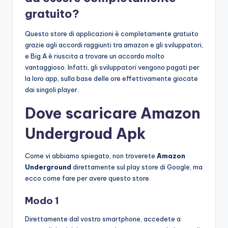
gratuito?
Questo store di applicazioni è completamente gratuito
grazie agli accordi raggiunti tra amazon e gli sviluppatori,
e Big A è riuscita a trovare un accordo molto
vantaggioso. Infatti, gli sviluppatori vengono pagati per
la loro app, sulla base delle ore effettivamente giocate
dai singoli player.
Dove scaricare Amazon
Undergroud Apk
Come vi abbiamo spiegato, non troverete
Amazon
Underground
direttamente sul play store di Google, ma
ecco come fare per avere questo store.
Modo 1
Direttamente dal vostro smartphone, accedete a