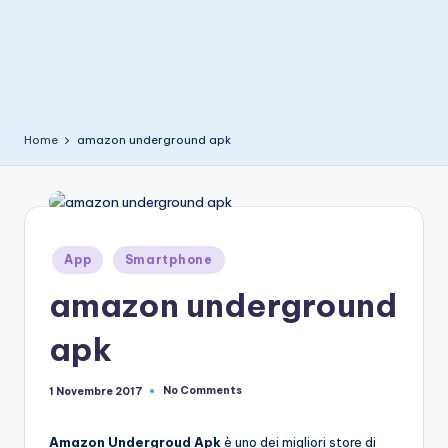
e
Home
amazon underground apk
Posted
App
Smartphone
in
amazon underground
apk
No Comments
1 Novembre 2017
Amazon Undergroud Apk
è uno dei migliori store di