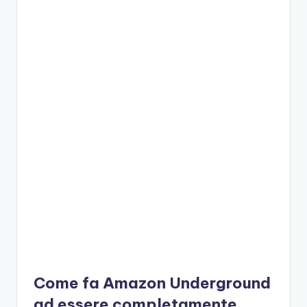
Come fa Amazon Underground
ad essere completamente