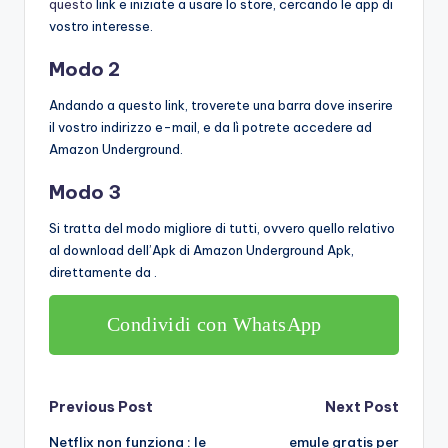
questo
link e iniziate a usare lo store, cercando le app di
vostro interesse.
Modo 2
Andando a questo link, troverete una barra dove inserire
il vostro indirizzo e-mail, e da lì potrete accedere ad
Amazon Underground.
Modo 3
Si tratta del modo migliore di tutti, ovvero quello relativo
al download dell’Apk di Amazon Underground Apk,
direttamente da .
Condividi con WhatsApp
Post
Previous Post
Next Post
Netflix non funziona : le
emule gratis per