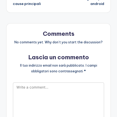
navigation
cause principali
android
Comments
No comments yet. Why don’t you start the discussion?
Lascia un commento
Il tuo indirizzo email non sarà pubblicato.
I campi
obbligatori sono contrassegnati
*