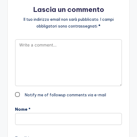
Lascia un commento
Il tuo indirizzo email non sarà pubblicato.
I campi
obbligatori sono contrassegnati
*
Notify me of followup comments via e-mail
Nome
*