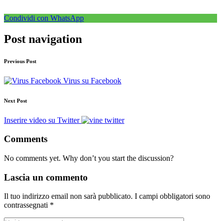
Condividi con WhatsApp
Post navigation
Previous Post
Virus su Facebook
Next Post
Inserire video su Twitter
Comments
No comments yet. Why don’t you start the discussion?
Lascia un commento
Il tuo indirizzo email non sarà pubblicato.
I campi obbligatori sono
contrassegnati
*