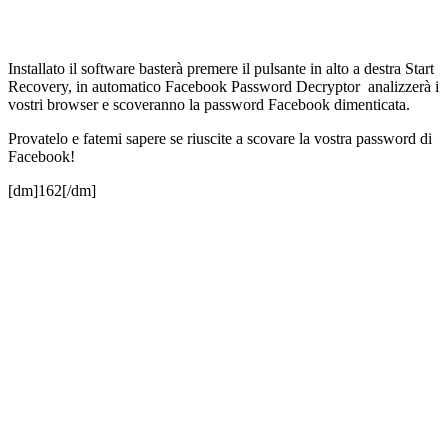
Installato il software basterà premere il pulsante in alto a destra Start
Recovery, in automatico Facebook Password Decryptor analizzerà i
vostri browser e scoveranno la password Facebook dimenticata.
Provatelo e fatemi sapere se riuscite a scovare la vostra password di
Facebook!
[dm]162[/dm]