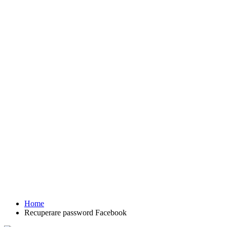
Home
Recuperare password Facebook