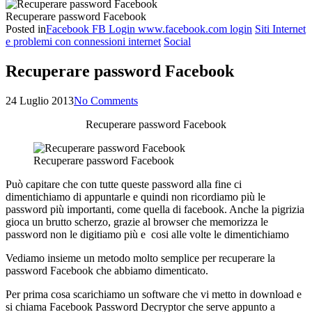
Recuperare password Facebook
Posted in
Facebook FB Login www.facebook.com login
Siti Internet
e problemi con connessioni internet
Social
Recuperare password Facebook
24 Luglio 2013
No Comments
Recuperare password Facebook
Recuperare password Facebook
Può capitare che con tutte queste password alla fine ci
dimentichiamo di appuntarle e quindi non ricordiamo più le
password più importanti, come quella di facebook. Anche la pigrizia
gioca un brutto scherzo, grazie al browser che memorizza le
password non le digitiamo più e cosi alle volte le dimentichiamo
Vediamo insieme un metodo molto semplice per recuperare la
password Facebook che abbiamo dimenticato.
Per prima cosa scarichiamo un software che vi metto in download e
si chiama Facebook Password Decryptor che serve appunto a