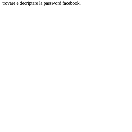
trovare e decriptare la password facebook.