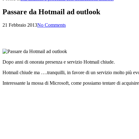
Passare da Hotmail ad outlook
21 Febbraio 2013
No Comments
Dopo anni di onorata presenza e servizio Hotmail chiude.
Hotmail chiude ma ….tranquilli, in favore di un servizio molto più ev
Interessante la mossa di Microsoft, come possiamo tentare di acquisire 