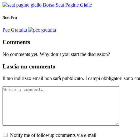
Borsa Seat Pagine Gialle
Next Post
Pec Gratuita
Comments
No comments yet. Why don’t you start the discussion?
Lascia un commento
Il tuo indirizzo email non sarà pubblicato.
I campi obbligatori sono co
Notify me of followup comments via e-mail