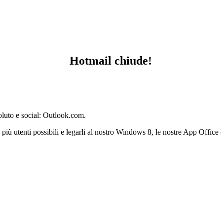
Hotmail chiude!
oluto e social: Outlook.com.
più utenti possibili e legarli al nostro Windows 8, le nostre App Office 