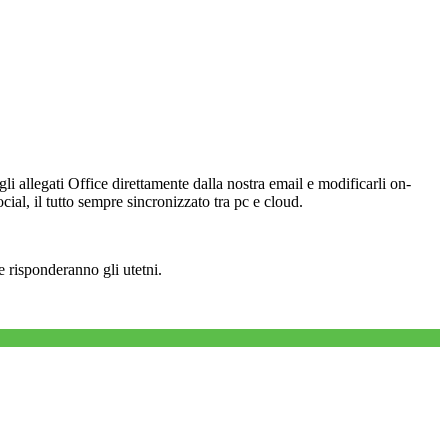
li allegati Office direttamente dalla nostra email e modificarli on-
cial, il tutto sempre sincronizzato tra pc e cloud.
 risponderanno gli utetni.