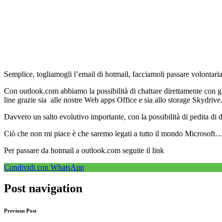
Semplice, togliamogli l’email di hotmail, facciamoli passare volontari
Con outlook.com abbiamo la possibilità di chattare direttamente con gli 
line grazie sia alle nostre Web apps Office e sia allo storage Skydrive.
Davvero un salto evolutivo importante, con la possibilità di pedita di da
Ciò che non mi piace è che saremo legati a tutto il mondo Microsoft…
Per passare da hotmail a outlook.com seguite il link
Condividi con WhatsApp
Post navigation
Previous Post