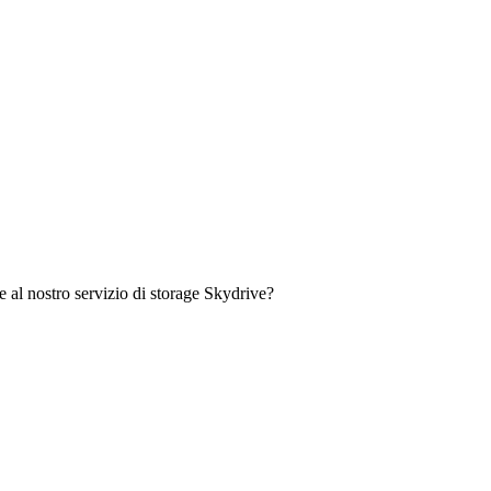
e al nostro servizio di storage Skydrive?