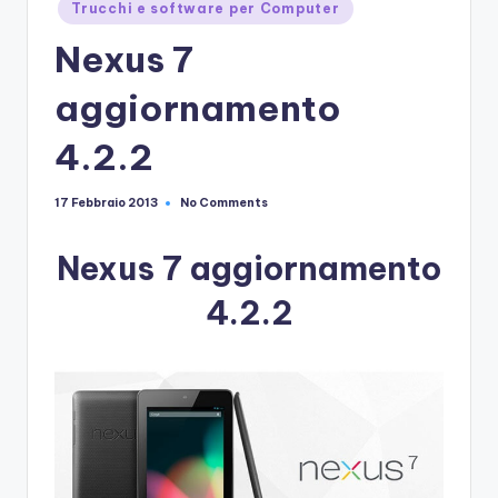
Posted
Trucchi e software per Computer
in
Nexus 7
aggiornamento
4.2.2
No Comments
17 Febbraio 2013
Nexus 7 aggiornamento
4.2.2