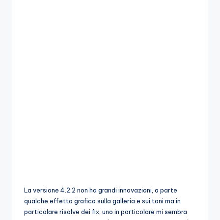
La versione 4.2.2 non ha grandi innovazioni, a parte
qualche effetto grafico sulla galleria e sui toni ma in
particolare risolve dei fix, uno in particolare mi sembra