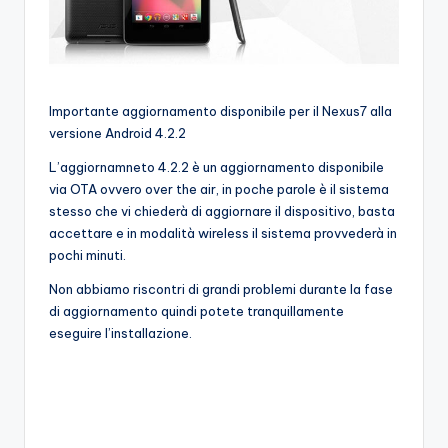
Importante aggiornamento disponibile per il Nexus7 alla
versione Android 4.2.2
L’aggiornamneto 4.2.2 è un aggiornamento disponibile
via OTA ovvero over the air, in poche parole è il sistema
stesso che vi chiederà di aggiornare il dispositivo, basta
accettare e in modalità wireless il sistema provvederà in
pochi minuti.
Non abbiamo riscontri di grandi problemi durante la fase
di aggiornamento quindi potete tranquillamente
eseguire l’installazione.