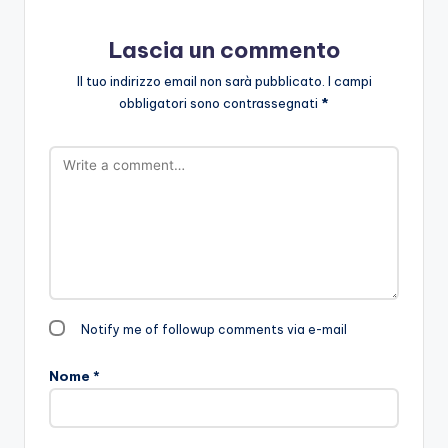
Lascia un commento
Il tuo indirizzo email non sarà pubblicato.
I campi
obbligatori sono contrassegnati
*
Notify me of followup comments via e-mail
Nome
*