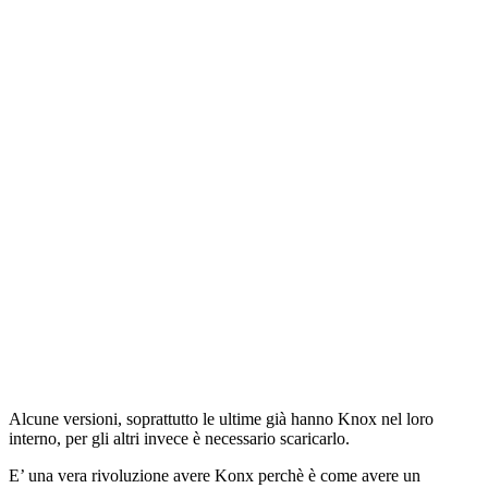
Alcune versioni, soprattutto le ultime già hanno Knox nel loro
interno, per gli altri invece è necessario scaricarlo.
E’ una vera rivoluzione avere Konx perchè è come avere un