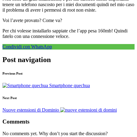
tenere un telefono nascosto per i miei documenti quindi nel mio caso
il problema di avere i permessi di root non esiste.
Voi l’avete provato? Come va?
Per chi volesse installarlo sappiate che l’app pesa 160mb! Quindi
fatelo con una connessione veloce.
Condividi con WhatsApp
Post navigation
Previous Post
Smartphone quechua
Next Post
Nuove estensioni di Dominio
Comments
No comments yet. Why don’t you start the discussion?