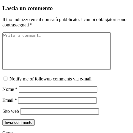
Lascia un commento
Il tuo indirizzo email non sarà pubblicato.
I campi obbligatori sono
contrassegnati
*
Notify me of followup comments via e-mail
Nome
*
Email
*
Sito web
Cerca