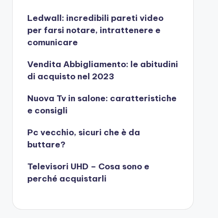
Ledwall: incredibili pareti video
per farsi notare, intrattenere e
comunicare
Vendita Abbigliamento: le abitudini
di acquisto nel 2023
Nuova Tv in salone: caratteristiche
e consigli
Pc vecchio, sicuri che è da
buttare?
Televisori UHD – Cosa sono e
perché acquistarli