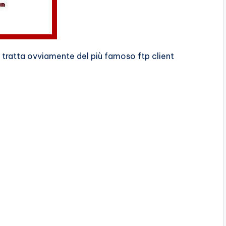
si tratta ovviamente del più famoso ftp client