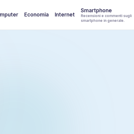
Smartphone
mputer
Economia
Internet
Recensioni e commenti sugli
smartphone in generale.