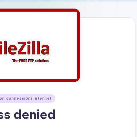
con connessioni internet
ss denied