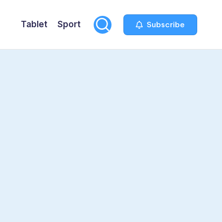
Tablet
Sport
Subscribe