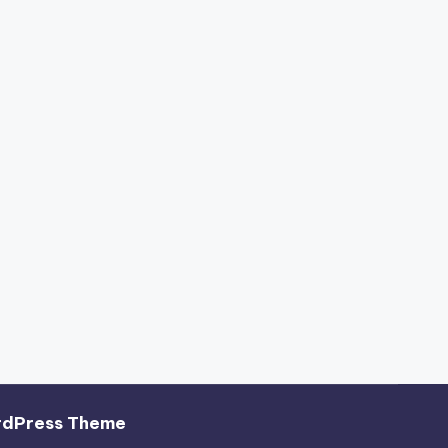
rdPress Theme