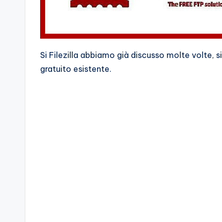
Si Filezilla abbiamo già discusso molte volte, 
gratuito esistente.