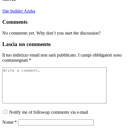
Site builder Aruba
Comments
No comments yet. Why don’t you start the discussion?
Lascia un commento
Il tuo indirizzo email non sarà pubblicato.
I campi obbligatori sono
contrassegnati
*
Notify me of followup comments via e-mail
Nome
*