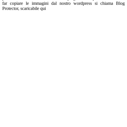
far copiare le immagini dal nostro wordpress si chiama Blog
Protector, scaricabile qui