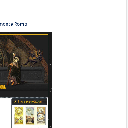
mante Roma