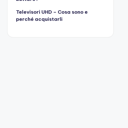
Televisori UHD – Cosa sono e
perché acquistarli