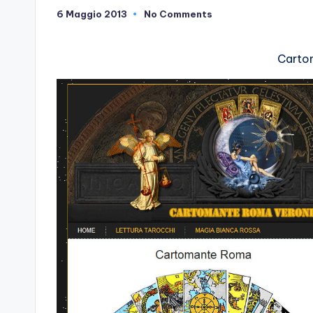
6 Maggio 2013
No Comments
Carto