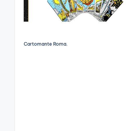
Cartomante Roma.